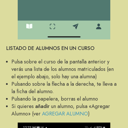
LISTADO DE ALUMNOS EN UN CURSO
Pulsa sobre el curso de la pantalla anterior y
verás una lista de los alumnos matriculados (en
el ejemplo abajo, solo hay una alumna)
Pulsando sobre la flecha a la derecha, te lleva a
la ficha del alumno.
Pulsando la papelera, borras el alumno
Si quieres
añadir
un alumno, pulsa «Agregar
Alumno» (ver
AGREGAR ALUMNO
)