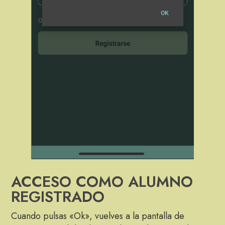
ACCESO COMO ALUMNO
REGISTRADO
Cuando pulsas «Ok», vuelves a la pantalla de