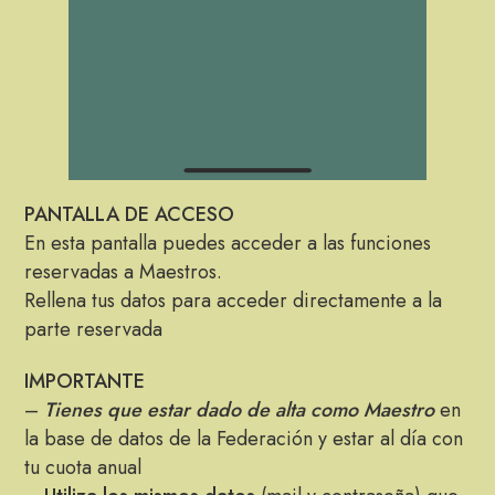
PANTALLA DE ACCESO
En esta pantalla puedes acceder a las funciones
reservadas a Maestros.
Rellena tus datos para acceder directamente a la
parte reservada
IMPORTANTE
–
Tienes que estar dado de alta como Maestro
en
la base de datos de la Federación y estar al día con
tu cuota anual