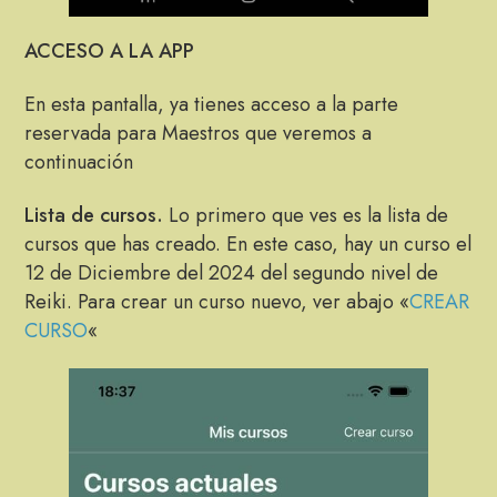
ACCESO A LA APP
En esta pantalla, ya tienes acceso a la parte
reservada para Maestros que veremos a
continuación
Lista de cursos.
Lo primero que ves es la lista de
cursos que has creado. En este caso, hay un curso el
12 de Diciembre del 2024 del segundo nivel de
Reiki. Para crear un curso nuevo, ver abajo «
CREAR
CURSO
«