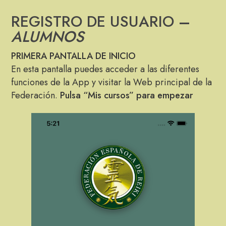
REGISTRO DE USUARIO
–
ALUMNOS
PRIMERA PANTALLA DE INICIO
En esta pantalla puedes acceder a las diferentes
funciones de la App y visitar la Web principal de la
Federación.
Pulsa “Mis cursos” para empezar