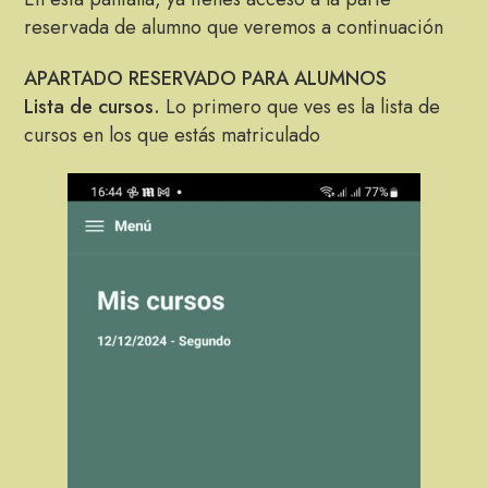
reservada de alumno que veremos a continuación
APARTADO RESERVADO PARA ALUMNOS
Lista de cursos.
Lo primero que ves es la lista de
cursos en los que estás matriculado