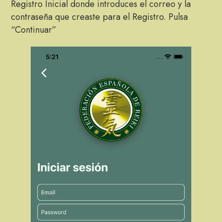
Registro Inicial donde introduces el correo y la
contraseña que creaste para el Registro. Pulsa
“Continuar”