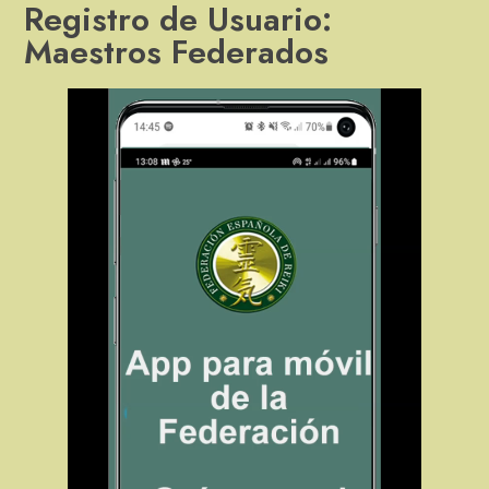
Registro de Usuario:
Maestros Federados