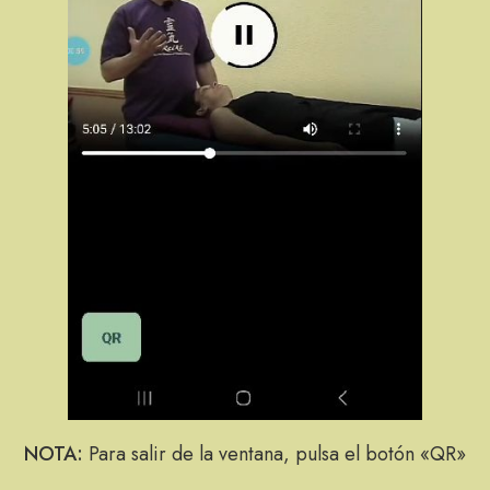
NOTA:
Para salir de la ventana, pulsa el botón «QR»