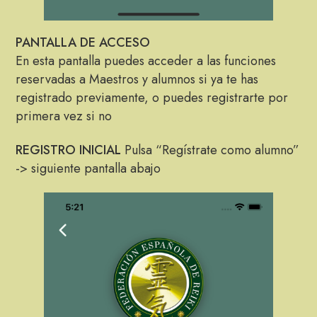
PANTALLA DE ACCESO
En esta pantalla puedes acceder a las funciones
reservadas a Maestros y alumnos si ya te has
registrado previamente, o puedes registrarte por
primera vez si no
REGISTRO INICIAL
Pulsa “Regístrate como alumno”
-> siguiente pantalla abajo