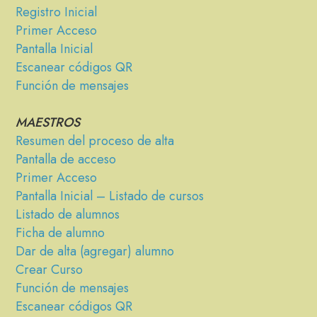
Registro Inicial
Primer Acceso
Pantalla Inicial
Escanear códigos QR
Función de mensajes
MAESTROS
Resumen del proceso de alta
Pantalla de acceso
Primer Acceso
Pantalla Inicial – Listado de cursos
Listado de alumnos
Ficha de alumno
Dar de alta (agregar) alumno
Crear Curso
Función de mensajes
Escanear códigos QR