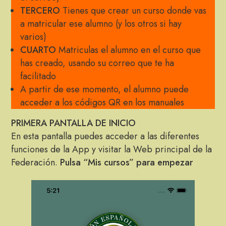
TERCERO
Tienes que crear un curso donde vas
a matricular ese alumno (y los otros si hay
varios)
CUARTO
Matriculas el alumno en el curso que
has creado, usando su correo que te ha
facilitado
A partir de ese momento, el alumno puede
acceder a los códigos QR en los manuales
PRIMERA PANTALLA DE INICIO
En esta pantalla puedes acceder a las diferentes
funciones de la App y visitar la Web principal de la
Federación.
Pulsa “Mis cursos” para empezar