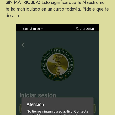
SIN MATRÍCULA:
Esto significa que tu Maestro no
te ha matriculado en un curso todavía. Pídele que te
de alta