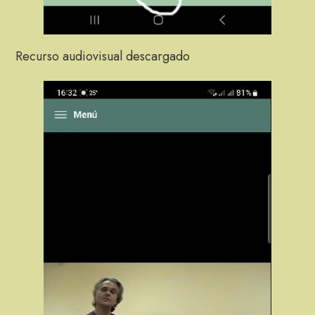
Recurso audiovisual descargado