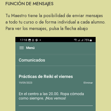
FUNCIÓN DE MENSAJES
Tu Maestro tiene la posibilidad de enviar mensajes
a todo tu curso o de forma individual a cada alumno.
Para ver los mensajes, pulsa la flecha abajo