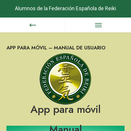
Alumnos de la Federación Española de Reiki
APP PARA MÓVIL – MANUAL DE USUARIO
App para móvil
Manual