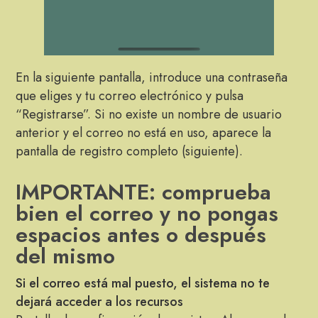
En la siguiente pantalla, introduce una contraseña
que eliges y tu correo electrónico y pulsa
“Registrarse”. Si no existe un nombre de usuario
anterior y el correo no está en uso, aparece la
pantalla de registro completo (siguiente).
IMPORTANTE: comprueba
bien el correo y no pongas
espacios antes o después
del mismo
Si el correo está mal puesto, el sistema no te
dejará acceder a los recursos