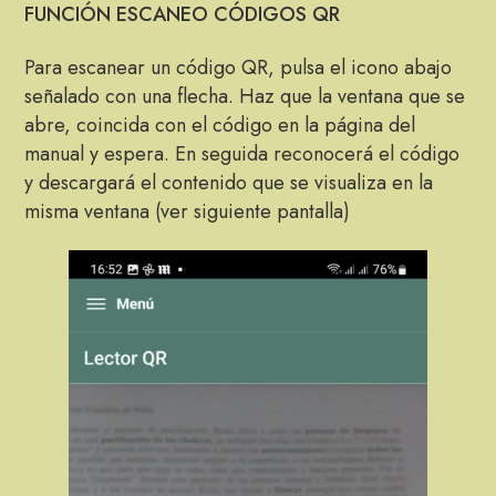
FUNCIÓN ESCANEO CÓDIGOS QR
Para escanear un código QR, pulsa el icono abajo
señalado con una flecha. Haz que la ventana que se
abre, coincida con el código en la página del
manual y espera. En seguida reconocerá el código
y descargará el contenido que se visualiza en la
misma ventana (ver siguiente pantalla)