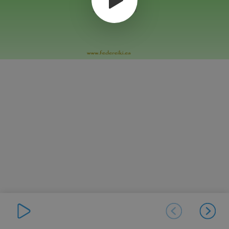
Segundo Nivel