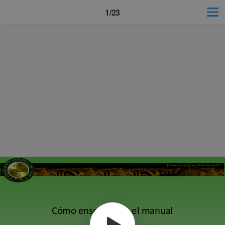
1/23
Cómo enseñar con el manual