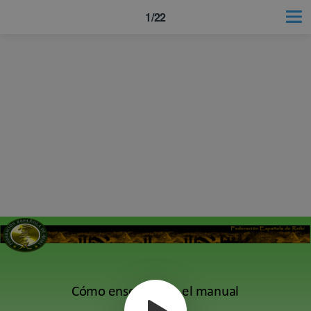
1/22
Cómo enseñar con el manual