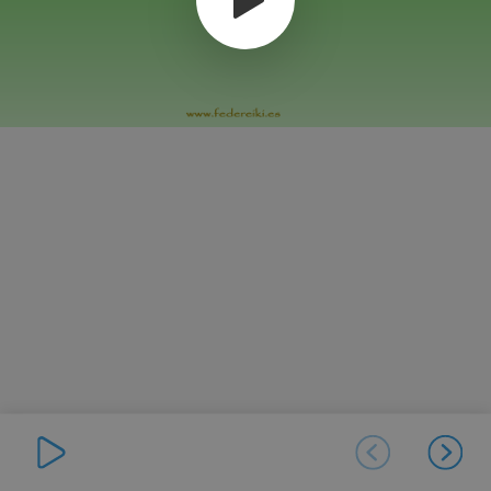
Tercer Nivel