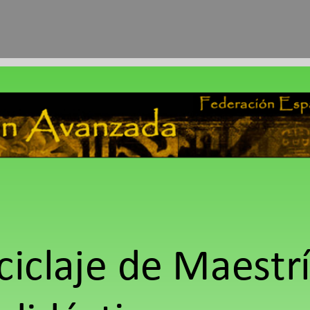
ciclaje de Maestr