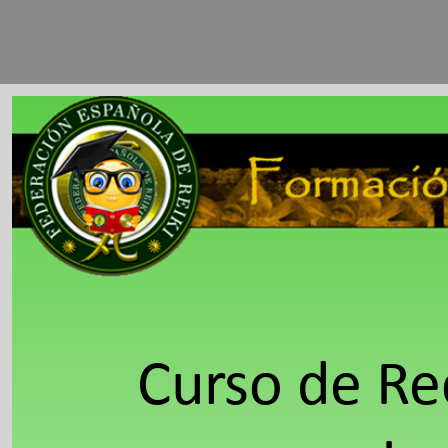
Curso de Re