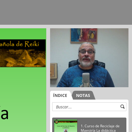
ÍNDICE
NOTAS
ía
1. Curso de Reciclaje de
Maestría La didáctica