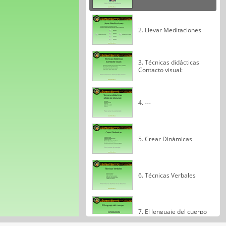
2. Llevar Meditaciones
3. Técnicas didácticas
Contacto visual:
4. ---
5. Crear Dinámicas
6. Técnicas Verbales
7. El lenguaje del cuerpo