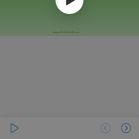
Introducción