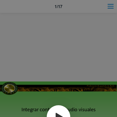
1/17
Integrar contenidos audio visuales