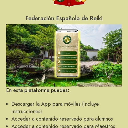
Federación Española de Reiki
En esta plataforma puedes:
Descargar la App para móviles (incluye
instrucciones)
Acceder a contenido reservado para alumnos
Acceder a contenido reservado para Maestros