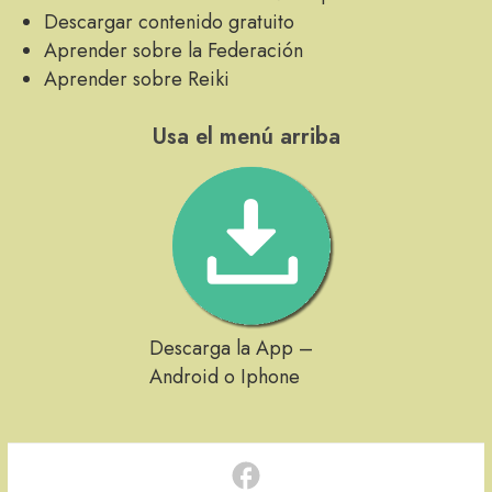
Descargar contenido gratuito
Aprender sobre la Federación
Aprender sobre Reiki
Usa el menú arriba
Descarga la App –
Android o Iphone