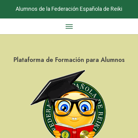
Alumnos de la Federación Española de Reiki
Plataforma de Formación para Alumnos