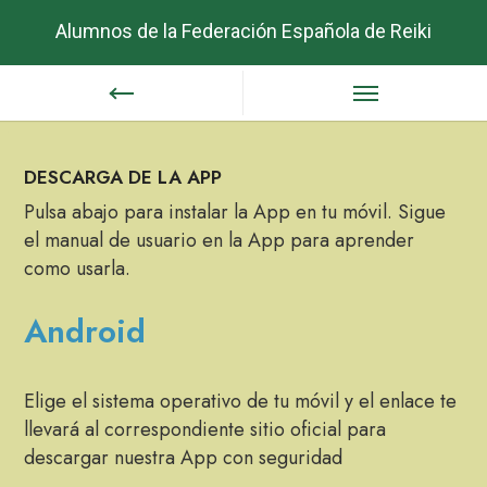
Alumnos de la Federación Española de Reiki
DESCARGA DE LA APP
Pulsa abajo para instalar la App en tu móvil. Sigue
el manual de usuario en la App para aprender
como usarla.
Android
Elige el sistema operativo de tu móvil y el enlace te
llevará al correspondiente sitio oficial para
descargar nuestra App con seguridad